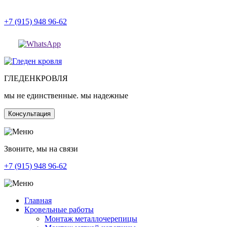
+7 (915) 948 96-62
ГЛЕДЕН
КРОВЛЯ
мы не единственные. мы надежные
Консультация
Звоните, мы на связи
+7 (915) 948 96-62
Главная
Кровельные работы
Монтаж металлочерепицы