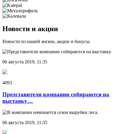
Новости и акции
Новости из нашей жизни, акции и бонусы
06 августа 2019, 11:35
4093
Представители компании собираются на
выставку…
06 августа 2019, 11:35