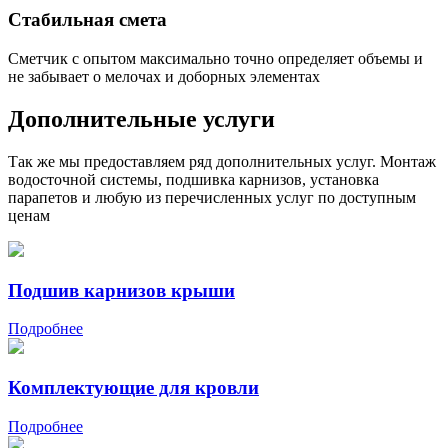
Стабильная смета
Сметчик с опытом максимально точно определяет объемы и
не забывает о мелочах и доборных элементах
Дополнительные услуги
Так же мы предоставляем ряд дополнительных услуг. Монтаж
водосточной системы, подшивка карнизов, установка
парапетов и любую из перечисленных услуг по доступным
ценам
Подшив карнизов крыши
Подробнее
Комплектующие для кровли
Подробнее