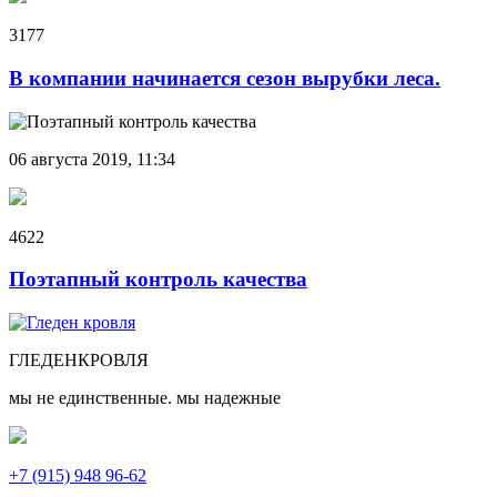
3177
В компании начинается сезон вырубки леса.
06 августа 2019, 11:34
4622
Поэтапный контроль качества
ГЛЕДЕН
КРОВЛЯ
мы не единственные. мы надежные
+7 (915) 948 96-62