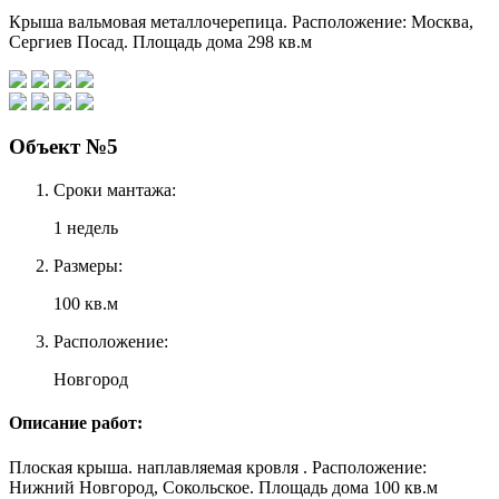
Крыша вальмовая металлочерепица. Расположение: Москва,
Сергиев Посад. Площадь дома 298 кв.м
Объект №5
Сроки мантажа:
1 недель
Размеры:
100 кв.м
Расположение:
Новгород
Описание работ:
Плоская крыша. наплавляемая кровля . Расположение:
Нижний Новгород, Сокольское. Площадь дома 100 кв.м