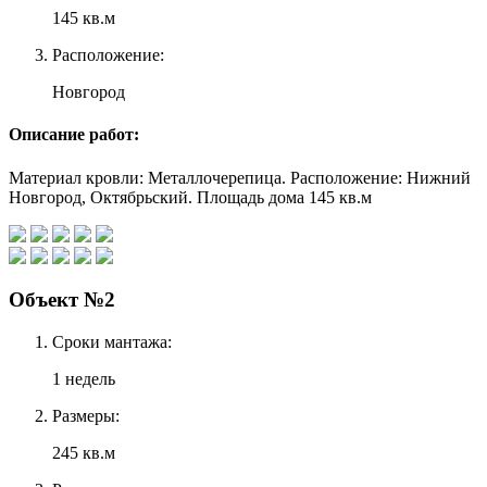
145 кв.м
Расположение:
Новгород
Описание работ:
Материал кровли: Металлочерепица. Расположение: Нижний
Новгород, Октябрьский. Площадь дома 145 кв.м
Объект №2
Сроки мантажа:
1 недель
Размеры:
245 кв.м