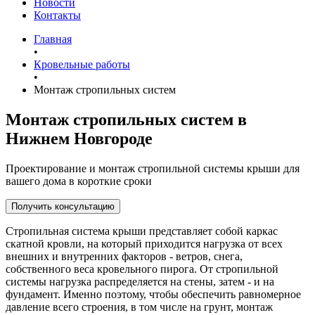
Новости
Контакты
Главная
•
Кровельные работы
•
Монтаж стропильных систем
Монтаж стропильных систем в
Нижнем Новгороде
Проектирование и монтаж стропильной системы крыши для
вашего дома в короткие сроки
Получить консультацию
Стропильная система крыши представляет собой каркас
скатной кровли, на который приходится нагрузка от всех
внешних и внутренних факторов - ветров, снега,
собственного веса кровельного пирога. От стропильной
системы нагрузка распределяется на стены, затем - и на
фундамент. Именно поэтому, чтобы обеспечить равномерное
давление всего строения, в том числе на грунт, монтаж