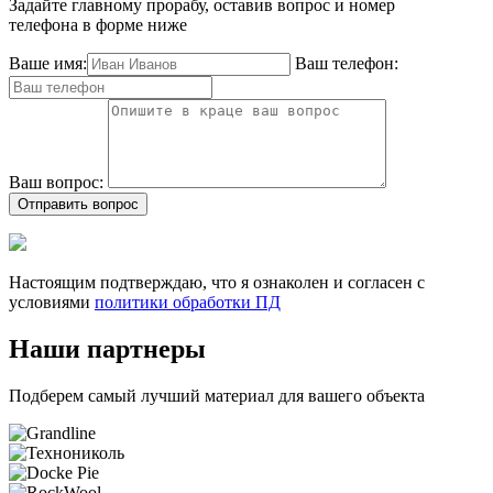
Задайте главному прорабу, оставив вопрос и номер
телефона в форме ниже
Ваше имя:
Ваш телефон:
Ваш вопрос:
Отправить вопрос
Настоящим подтверждаю, что я ознаколен и согласен с
условиями
политики обработки ПД
Наши партнеры
Подберем самый лучший материал для вашего объекта