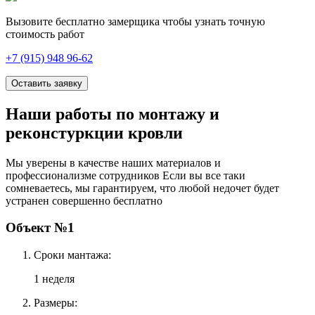
Вызовите бесплатно замерщика чтобы узнать точную
стоимость работ
+7 (915) 948 96-62
Оставить заявку
Наши работы по монтажу и
реконстуркции кровли
Мы уверены в качестве наших материалов и
профессионализме сотрудников Если вы все таки
сомневаетесь, мы гарантируем, что любой недочет будет
устранен совершенно бесплатно
Объект №1
Сроки мантажа:
1 неделя
Размеры: