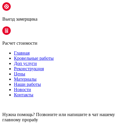
Выезд замерщика
Расчет стоимости
Главная
Кровельные работы
Доп услуги
Реконструкция
Цены
Материалы
Наши работы
Новости
Контакты
Нужна помощь? Позвоните или напишите в чат нашему
главному прорабу