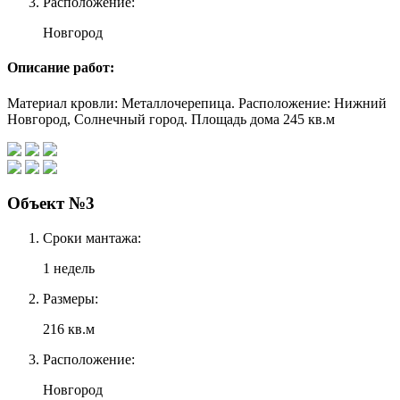
Расположение:
Новгород
Описание работ:
Материал кровли: Металлочерепица. Расположение: Нижний
Новгород, Солнечный город. Площадь дома 245 кв.м
Объект №3
Сроки мантажа:
1 недель
Размеры:
216 кв.м
Расположение:
Новгород