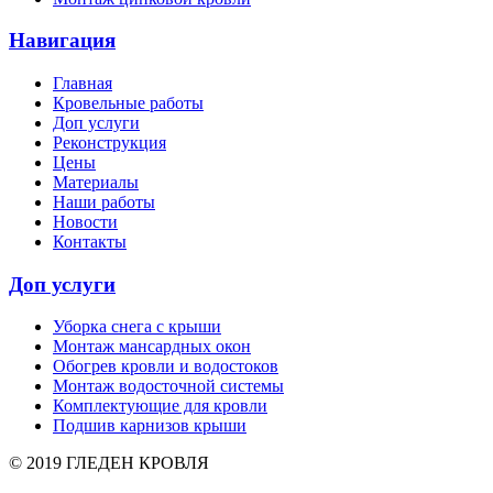
Навигация
Главная
Кровельные работы
Доп услуги
Реконструкция
Цены
Материалы
Наши работы
Новости
Контакты
Доп услуги
Уборка снега с крыши
Монтаж мансардных окон
Обогрев кровли и водостоков
Монтаж водосточной системы
Комплектующие для кровли
Подшив карнизов крыши
©
2019
ГЛЕДЕН КРОВЛЯ