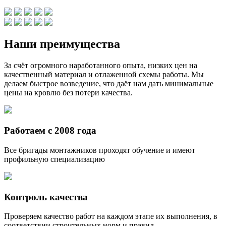
Наши преимущества
За счёт огромного наработанного опыта, низких цен на
качественный материал и отлаженной схемы работы. Мы
делаем быстрое возведение, что даёт нам дать минимальные
цены на кровлю без потери качества.
Работаем с 2008 года
Все бригады монтажников проходят обучение и имеют
профильную специализацию
Контроль качества
Проверяем качество работ на каждом этапе их выполнения, в
соответствии строительных норм и правил