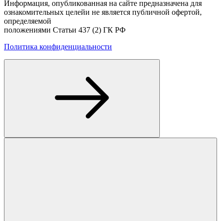
Информация, опубликованная на сайте предназначена для
ознакомительных целейи не является публичной офертой,
определяемой
положениями Статьи 437 (2) ГК РФ
Политика конфиденциальности