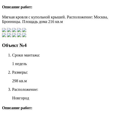
Описание работ:
Мягкая кровля с купольной крышей. Расположение: Москва,
Бронницы. Площадь дома 216 кв.м
Объект №4
Сроки мантажа:
1 недель
Размеры:
298 кв.м
Расположение:
Новгород
Описание работ: