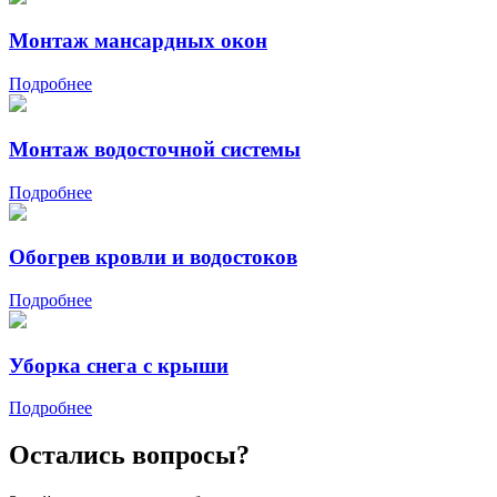
Монтаж мансардных окон
Подробнее
Монтаж водосточной системы
Подробнее
Обогрев кровли и водостоков
Подробнее
Уборка снега с крыши
Подробнее
Остались вопросы?