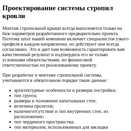
Проектирование системы стропил
кровли
Монтаж стропильной крыши всегда выполняется только на
базе параметров разработанного предварительно проекта.
Поэтому штат нашей компании включает специалистов узкого
профиля в каждом направлении, но действуют они всегда
согласовано. Это и дает нам возможность гарантировать вам
качественный результат и подтвердить его не только
условными обязательствами, но финансовой
ответственностью по реализованному проекту.
При разработке и монтаже стропильной системы,
учитываются в обязательном порядке такие данные:
архитектурные особенности и размеры постройки;
тип грунта;
размеры и положение капитальных стен;
величина пролетов;
наличие/отсутствие и тип внутренних стен, их
расположение;
тип чердачного пространства;
тип материалов, использованных для закладки